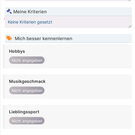
Meine Kriterien
Keine Kriterien gesetzt
Mich besser kennenlernen
Hobbys
Nicht angegeben
Musikgeschmack
Nicht angegeben
Lieblingssport
Nicht angegeben