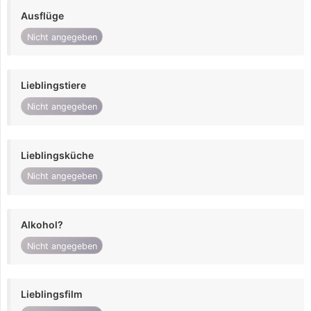
Ausflüge
Nicht angegeben
Lieblingstiere
Nicht angegeben
Lieblingsküche
Nicht angegeben
Alkohol?
Nicht angegeben
Lieblingsfilm