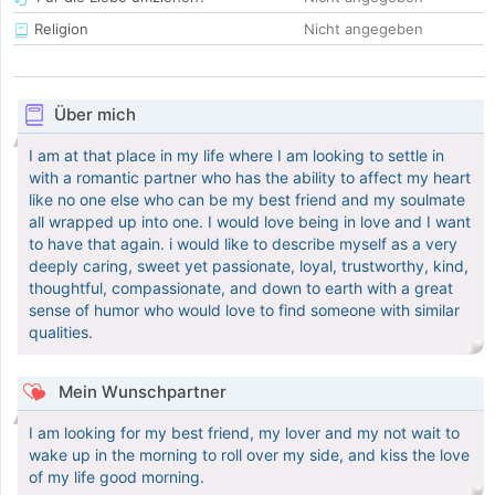
Religion
Nicht angegeben
Über mich
I am at that place in my life where I am looking to settle in
with a romantic partner who has the ability to affect my heart
like no one else who can be my best friend and my soulmate
all wrapped up into one. I would love being in love and I want
to have that again. i would like to describe myself as a very
deeply caring, sweet yet passionate, loyal, trustworthy, kind,
thoughtful, compassionate, and down to earth with a great
sense of humor who would love to find someone with similar
qualities.
Mein Wunschpartner
I am looking for my best friend, my lover and my not wait to
wake up in the morning to roll over my side, and kiss the love
of my life good morning.