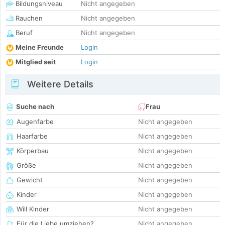
Bildungsniveau
Nicht angegeben
Rauchen
Nicht angegeben
Beruf
Nicht angegeben
Meine Freunde
Login
Mitglied seit
Login
Weitere Details
Suche nach
Frau
Augenfarbe
Nicht angegeben
Haarfarbe
Nicht angegeben
Körperbau
Nicht angegeben
Größe
Nicht angegeben
Gewicht
Nicht angegeben
Kinder
Nicht angegeben
Will Kinder
Nicht angegeben
Für die Liebe umziehen?
Nicht angegeben