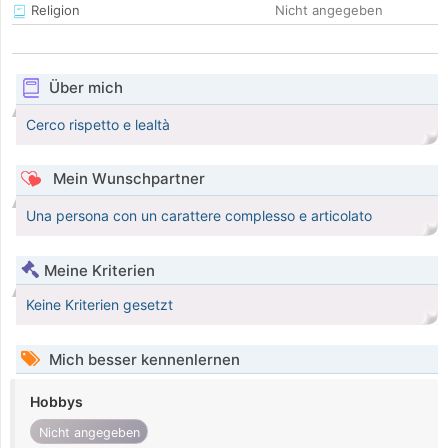
Religion
Nicht angegeben
Über mich
Cerco rispetto e lealtà
Mein Wunschpartner
Una persona con un carattere complesso e articolato
Meine Kriterien
Keine Kriterien gesetzt
Mich besser kennenlernen
Hobbys
Nicht angegeben