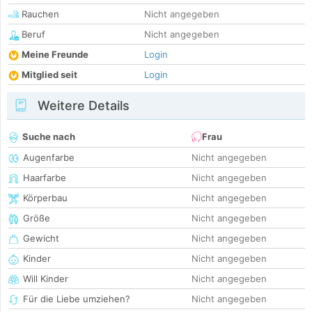
Rauchen
Nicht angegeben
Beruf
Nicht angegeben
Meine Freunde
Login
Mitglied seit
Login
Weitere Details
Suche nach
Frau
Augenfarbe
Nicht angegeben
Haarfarbe
Nicht angegeben
Körperbau
Nicht angegeben
Größe
Nicht angegeben
Gewicht
Nicht angegeben
Kinder
Nicht angegeben
Will Kinder
Nicht angegeben
Für die Liebe umziehen?
Nicht angegeben