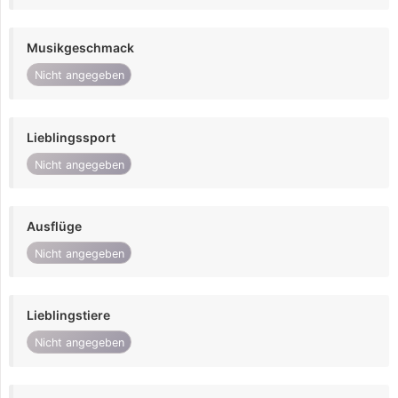
Musikgeschmack
Nicht angegeben
Lieblingssport
Nicht angegeben
Ausflüge
Nicht angegeben
Lieblingstiere
Nicht angegeben