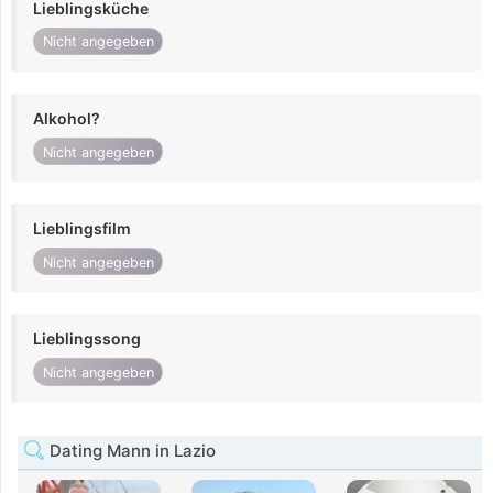
Lieblingsküche
Nicht angegeben
Alkohol?
Nicht angegeben
Lieblingsfilm
Nicht angegeben
Lieblingssong
Nicht angegeben
Dating Mann in Lazio