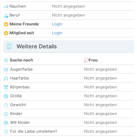
Rauchen
Nicht angegeben
Beruf
Nicht angegeben
Meine Freunde
Login
Mitglied seit
Login
Weitere Details
Suche nach
Frau
Augenfarbe
Nicht angegeben
Haarfarbe
Nicht angegeben
Körperbau
Nicht angegeben
Größe
Nicht angegeben
Gewicht
Nicht angegeben
Kinder
Nicht angegeben
Will Kinder
Nicht angegeben
Für die Liebe umziehen?
Nicht angegeben