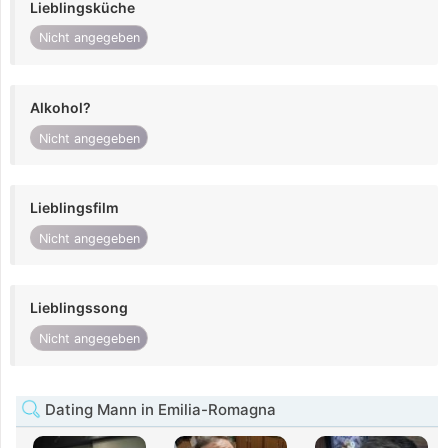
Lieblingsküche
Nicht angegeben
Alkohol?
Nicht angegeben
Lieblingsfilm
Nicht angegeben
Lieblingssong
Nicht angegeben
Dating Mann in Emilia-Romagna