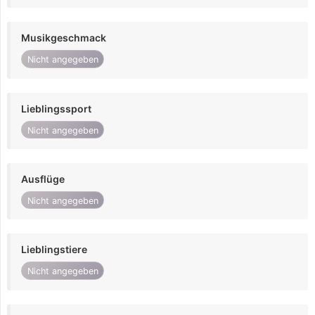
Musikgeschmack
Nicht angegeben
Lieblingssport
Nicht angegeben
Ausflüge
Nicht angegeben
Lieblingstiere
Nicht angegeben