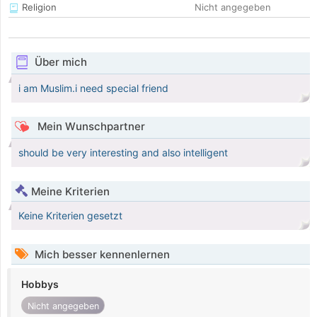
Religion
Nicht angegeben
Über mich
i am Muslim.i need special friend
Mein Wunschpartner
should be very interesting and also intelligent
Meine Kriterien
Keine Kriterien gesetzt
Mich besser kennenlernen
Hobbys
Nicht angegeben