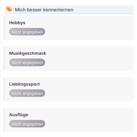
Mich besser kennenlernen
Hobbys
Nicht angegeben
Musikgeschmack
Nicht angegeben
Lieblingssport
Nicht angegeben
Ausflüge
Nicht angegeben