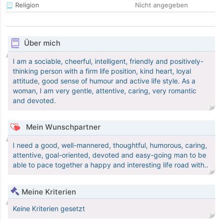
Religion
Nicht angegeben
Über mich
I am a sociable, cheerful, intelligent, friendly and positively-
thinking person with a firm life position, kind heart, loyal
attitude, good sense of humour and active life style. As a
woman, I am very gentle, attentive, caring, very romantic
and devoted.
Mein Wunschpartner
I need a good, well-mannered, thoughtful, humorous, caring,
attentive, goal-oriented, devoted and easy-going man to be
able to pace together a happy and interesting life road with..
Meine Kriterien
Keine Kriterien gesetzt