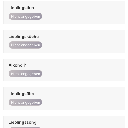
Lieblingstiere
Nicht angegeben
Lieblingsküche
Nicht angegeben
Alkohol?
Nicht angegeben
Lieblingsfilm
Nicht angegeben
Lieblingssong