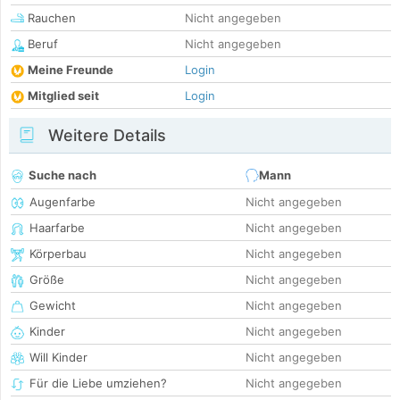
Rauchen
Nicht angegeben
Beruf
Nicht angegeben
Meine Freunde
Login
Mitglied seit
Login
Weitere Details
Suche nach
Mann
Augenfarbe
Nicht angegeben
Haarfarbe
Nicht angegeben
Körperbau
Nicht angegeben
Größe
Nicht angegeben
Gewicht
Nicht angegeben
Kinder
Nicht angegeben
Will Kinder
Nicht angegeben
Für die Liebe umziehen?
Nicht angegeben